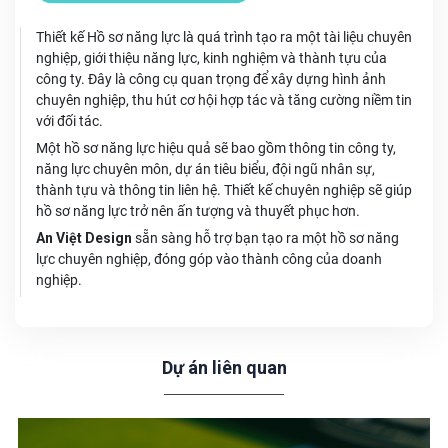
Thiết kế Hồ sơ năng lực là quá trình tạo ra một tài liệu chuyên
nghiệp, giới thiệu năng lực, kinh nghiệm và thành tựu của
công ty. Đây là công cụ quan trọng để xây dựng hình ảnh
chuyên nghiệp, thu hút cơ hội hợp tác và tăng cường niềm tin
với đối tác.
Một hồ sơ năng lực hiệu quả sẽ bao gồm thông tin công ty,
năng lực chuyên môn, dự án tiêu biểu, đội ngũ nhân sự,
thành tựu và thông tin liên hệ. Thiết kế chuyên nghiệp sẽ giúp
hồ sơ năng lực trở nên ấn tượng và thuyết phục hơn.
An Việt Design
sẵn sàng hỗ trợ bạn tạo ra một hồ sơ năng
lực chuyên nghiệp, đóng góp vào thành công của doanh
nghiệp.
Dự án liên quan