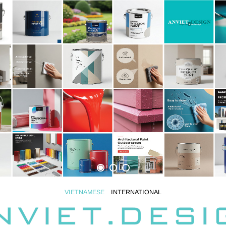
VIETNAMESE
INTERNATIONAL