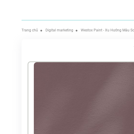
Trang chủ
Digital marketing
Westox Paint - Xu Hướng Màu Sơ