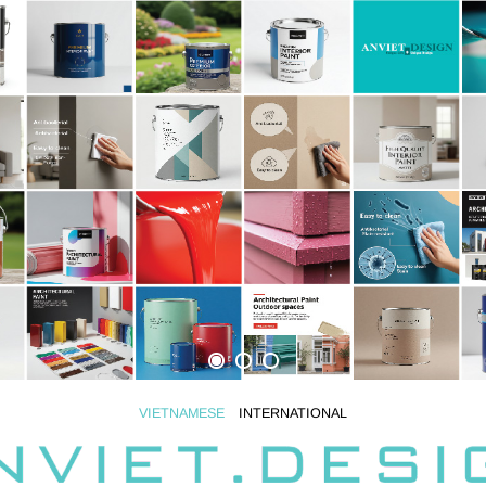
VIETNAMESE
INTERNATIONAL