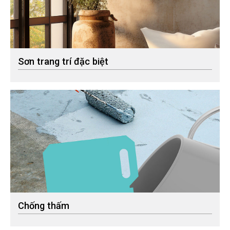
Sơn trang trí đặc biệt
Chống thấm