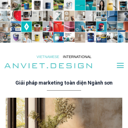
VIETNAMESE
INTERNATIONAL
Giải pháp marketing toàn diện Ngành sơn