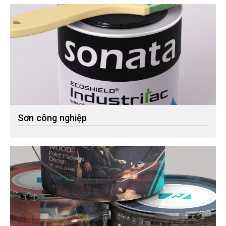
Sơn công nghiệp