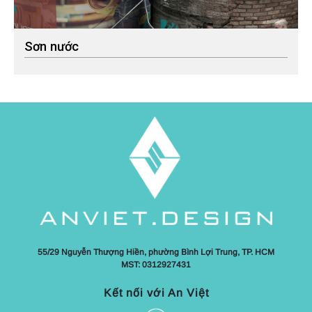
Sơn nước
55/29 Nguyễn Thượng Hiền, phường Bình Lợi Trung, TP. HCM
MST: 0312927431
Kết nối với An Việt